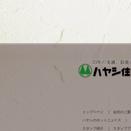
トップページ
会社のご案
ハヤシのホットニュース
スタッフ紹介
スタッフブ