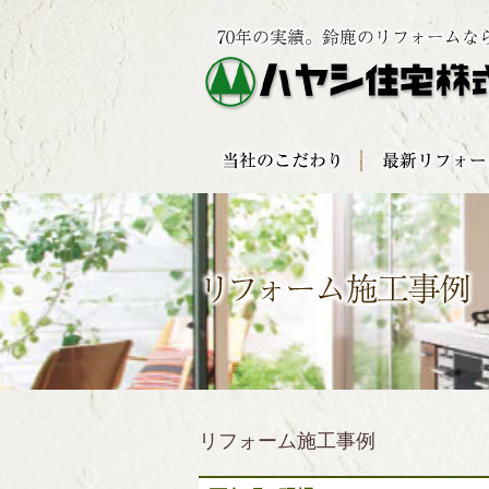
リフォーム施工事例