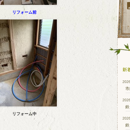
リフォーム前
2026
市
2026
鈴
リフォーム中
2026
鈴