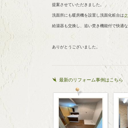
提案させていただきました。
洗面所にも暖房機を設置し洗面化粧台は
ク
給湯器も交換し、追い焚き機能付で快適な
ありがとうございました。
最新のリフォーム事例はこちら