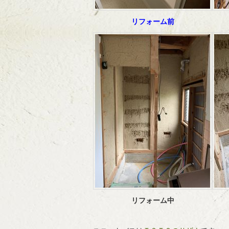
リフォーム前
リフォーム中