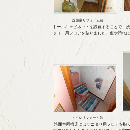
洗面室リフォーム前
トールキャビネットを設置することで、洗
タリー用フロアを貼りました。傷や汚れに
トイレリフォーム前
洗面室同様床にはサニタリ用フロアを貼