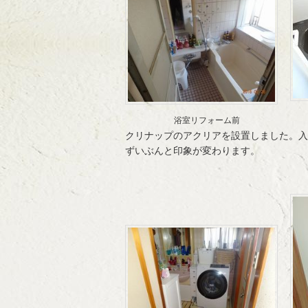
浴室リフォーム前
クリナップのアクリアを設置しました。入
ずいぶんと印象が変わります。