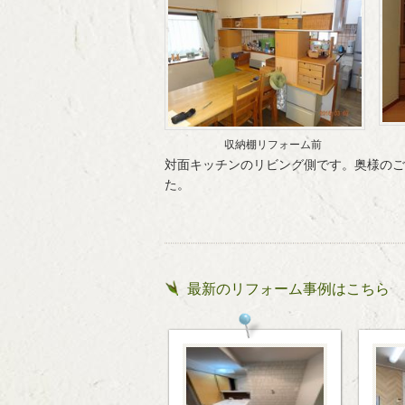
収納棚リフォーム前
対面キッチンのリビング側です。奥様のご
た。
最新のリフォーム事例はこちら