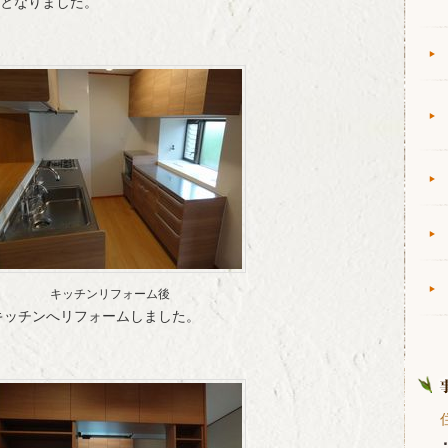
となりました。
キッチンリフォーム後
キッチンへリフォームしました。