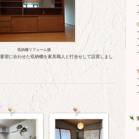
収納棚リフォーム後
要望に合わせた収納棚を家具職人と打合せして設置しまし