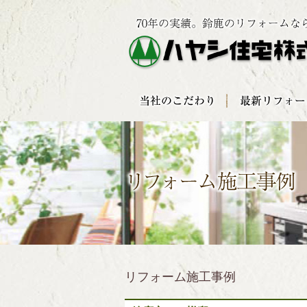
リフォーム施工事例