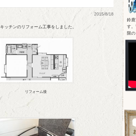
2015/8/18
鈴鹿
す。
キッチンのリフォーム工事をしました。
限の
リフォーム後