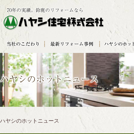
ハヤシのホットニュース