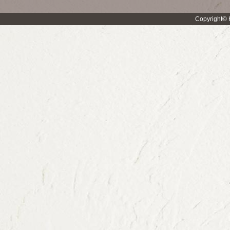
Copyright© H