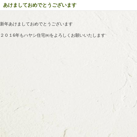
あけましておめでとうございます
新年あけましておめでとうございます
２０１6年もハヤシ住宅㈱をよろしくお願いいたします