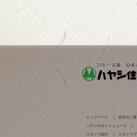
トップページ
会社のご案
ハヤシのホットニュース
スタッフ紹介
スタッフブ