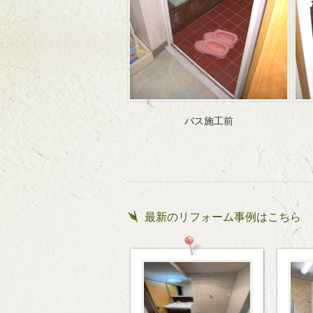
バス施工前
最新のリフォーム事例はこちら