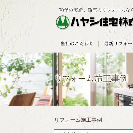
リフォーム施工事例