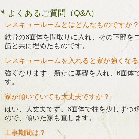
よくあるご質問（Q&A）
レスキュールームとはどんなものですか
鉄骨の6面体を間取りに入れ、その下部を
筋と共に埋めたものです。
レスキュールームを入れると家が強くなる
強くなります。新たに基礎を入れ、6面体
す。
家が傾いていても大丈夫ですか？
はい、大丈夫です。6面体で柱を少しずつ
ので、傾いた家も直します。
工事期間は？