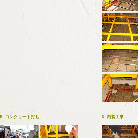
5. コンクリート打ち
6. 内装工事