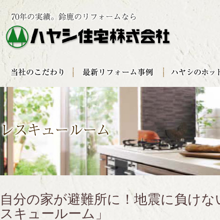
自分の家が避難所に！地震に負けな
スキュールーム」