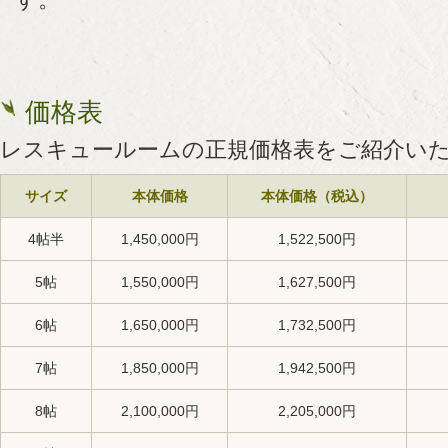
価格表
レスキュールームの正規価格表をご紹介い
サイズ
本体価格
本体価格（税込）
4帖半
1,450,000円
1,522,500円
5帖
1,550,000円
1,627,500円
6帖
1,650,000円
1,732,500円
7帖
1,850,000円
1,942,500円
8帖
2,100,000円
2,205,000円