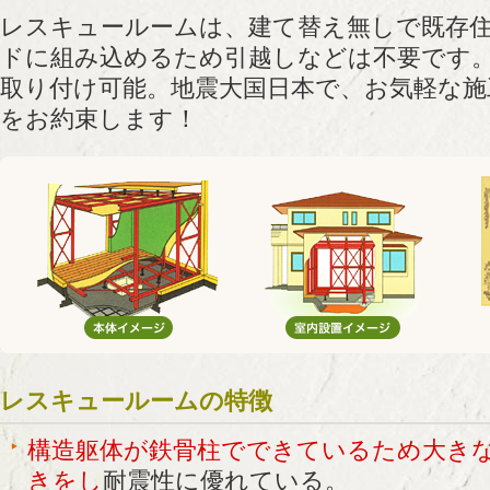
レスキュールームは、建て替え無しで既存
ドに組み込めるため引越しなどは不要です
取り付け可能。地震大国日本で、お気軽な施
をお約束します！
レスキュールームの特徴
構造躯体が鉄骨柱でできているため大き
きをし
耐震性に優れている。