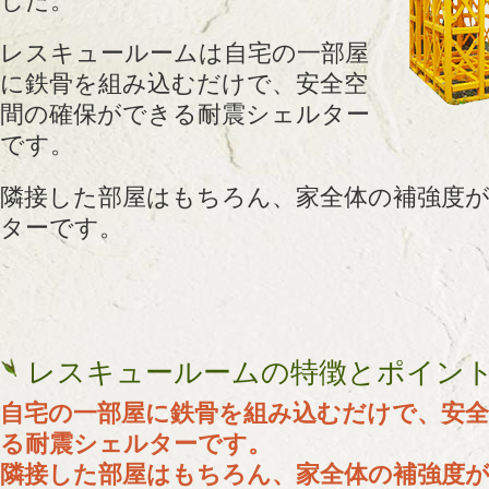
した。
レスキュールームは自宅の一部屋
に鉄骨を組み込むだけで、安全空
間の確保ができる耐震シェルター
です。
隣接した部屋はもちろん、家全体の補強度
ターです。
レスキュールームの特徴とポイン
自宅の一部屋に鉄骨を組み込むだけで、安
る耐震シェルターです。
隣接した部屋はもちろん、家全体の補強度