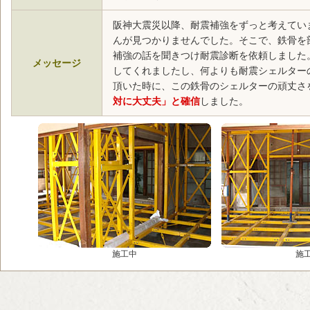
阪神大震災以降、耐震補強をずっと考えてい
んが見つかりませんでした。そこで、鉄骨を
補強の話を聞きつけ耐震診断を依頼しました
メッセージ
してくれましたし、何よりも耐震シェルター
頂いた時に、この鉄骨のシェルターの頑丈さ
対に大丈夫」と確信
しました。
施工中
施