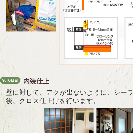
内装仕上
壁に対して、アクが出ないように、シー
後、クロス仕上げを行います。