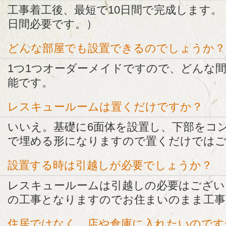
工事着工後、最短で10日間で完成します。
日間必要です。）
どんな部屋でも設置できるのでしょうか？
1つ1つオーダーメイドですので、どんな
能です。
レスキュールームは置くだけですか？
いいえ。基礎に6面体を設置し、下部をコ
で埋める形になりますので置くだけでは
設置する時は引越しが必要でしょうか？
レスキュールームは引越しの必要はござい
の工事となりますのでお住まいのまま工事
住居ではなく、店や倉庫に入れたいのです