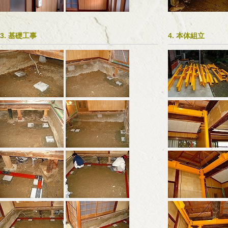
3. 基礎工事
4. 本体組立