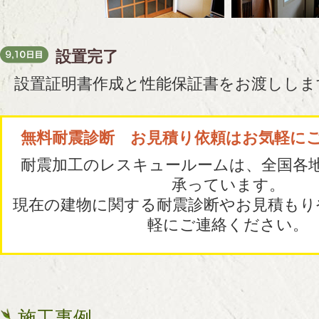
設置完了
設置証明書作成と性能保証書をお渡ししま
無料耐震診断 お見積り依頼はお気軽に
耐震加工のレスキュールームは、全国各
承っています。
現在の建物に関する耐震診断やお見積もり
軽にご連絡ください。
施工事例