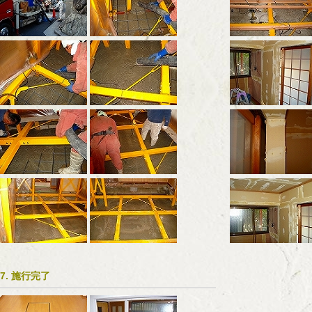
7. 施行完了