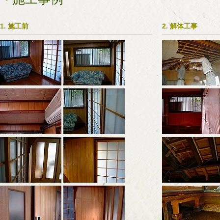
1. 施工前
2. 解体工事