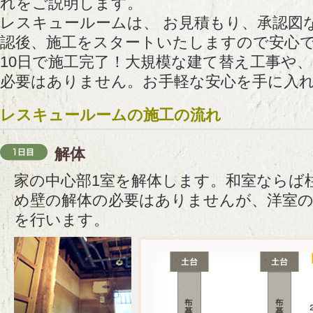
れをご説明します。
レスキュールームは、 お見積もり、承認図
認後、施工をスタートいたしますので安心で
10日で施工完了！大規模な建て替え工事や
必要はありません。お手軽な安心を手に入
レスキュールームの施工の流れ
解体
家の中心部1室を解体します。和室ならば
め壁の解体の必要はありませんが、洋室の
を行います。