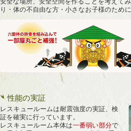
安全な場所、安全空間を作ることを考えて
り・体の不自由な方・小さなお子様のため
性能の実証
レスキュールームは耐震強度の実証、検
証を確実に行っています。
レスキュールーム本体は
一番弱い部分
で