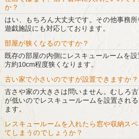
か？
はい、もちろん大丈夫です。その他事務所
遊戯施設にも対応しております。
部屋が狭くなるのですか？
既存の部屋の内側にレスキュールームを設
方約10cm程度狭くなります。
古い家で小さいのですが設置できますか？
古さや家の大きさは問いません。むしろ古
が低いのでレスキュールームを設置される
ます。
レスキュールームを入れたら窓や収納スペ
てしまうのでしょうか？