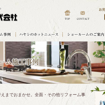
替えまでおまかせ。全面・その他リフォーム事