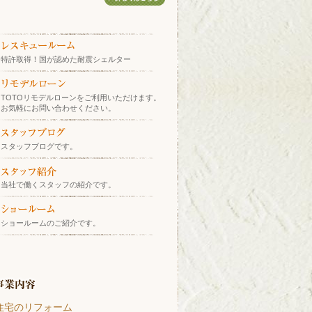
特許取得！国が認めた耐震シェルター
TOTOリモデルローンをご利用いただけます。
お気軽にお問い合わせください。
スタッフブログです。
当社で働くスタッフの紹介です。
ショールームのご紹介です。
住宅のリフォーム