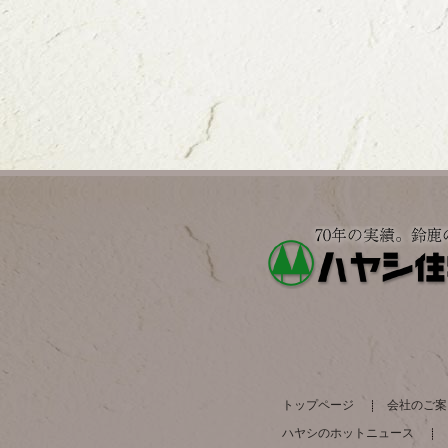
トップページ
会社のご案
ハヤシのホットニュース