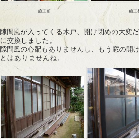
施工前
施工
隙間風が入ってくる木戸、開け閉めの大変
に交換しました。
隙間風の心配もありませんし、もう窓の開
とはありませんね。