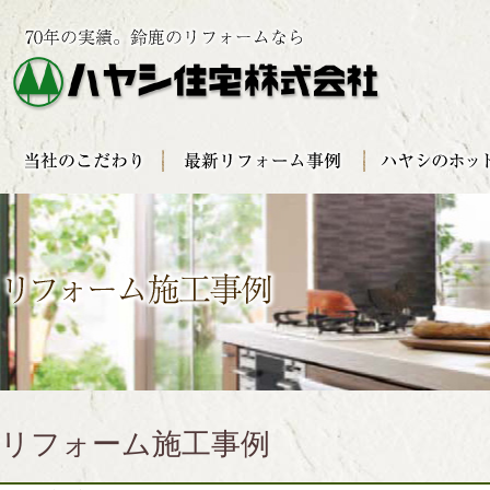
リフォーム施工事例