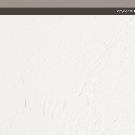
Copyright© H