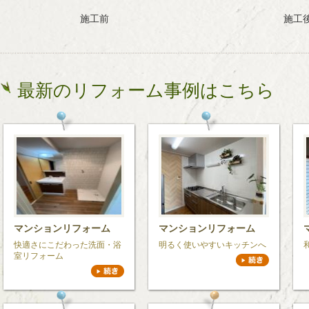
施工前
施工
最新のリフォーム事例はこちら
マンションリフォーム
マンションリフォーム
快適さにこだわった洗面・浴
明るく使いやすいキッチンへ
室リフォーム