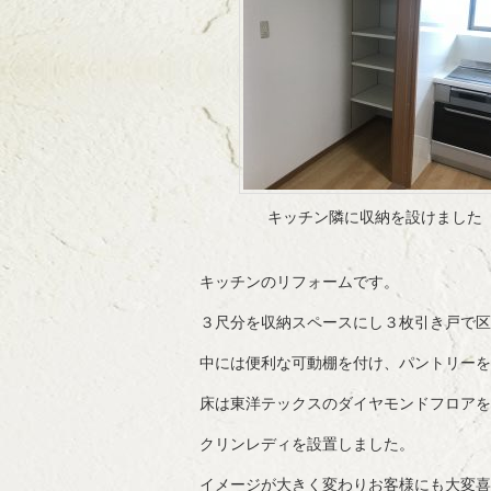
キッチン隣に収納を設けました
キッチンのリフォームです。
３尺分を収納スペースにし３枚引き戸で区
中には便利な可動棚を付け、パントリーを
床は東洋テックスのダイヤモンドフロアを
クリンレディを設置しました。
イメージが大きく変わりお客様にも大変喜