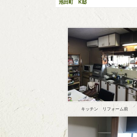
池田町 K邸
キッチン リフォーム前