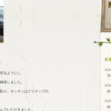
2026
切るようにし、
市
確保しました。
2026
貼り、キッチンはクリナップの
鈴
2026
鈴
んでいただきました。