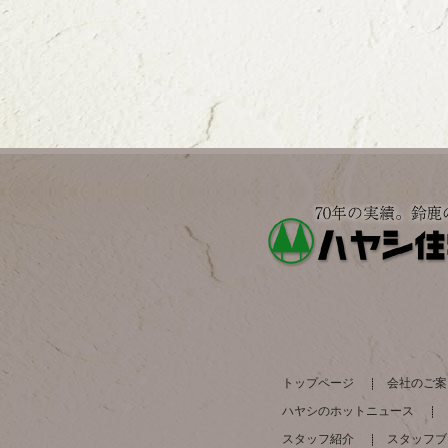
トップページ
会社のご案
ハヤシのホットニュース
スタッフ紹介
スタッフブ