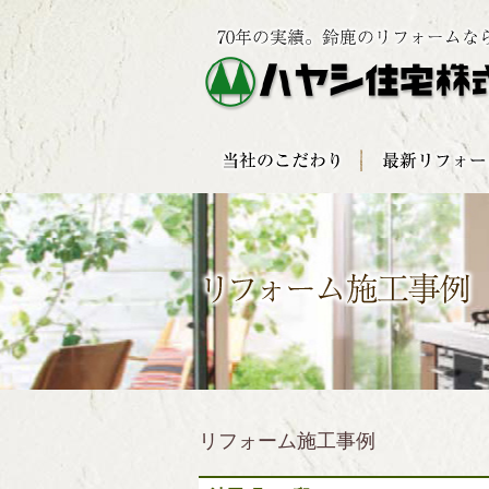
リフォーム施工事例