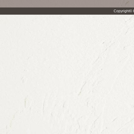
Copyright© H