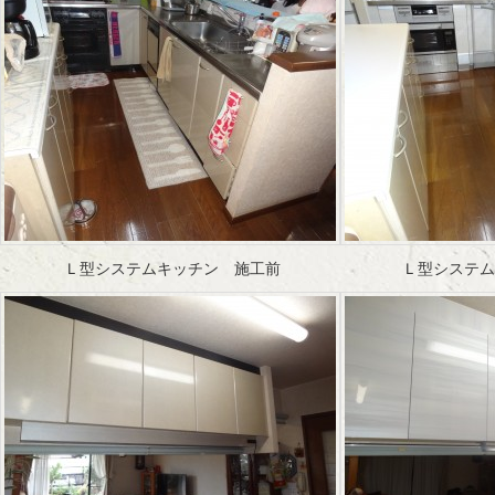
Ｌ型システムキッチン 施工前
Ｌ型システム