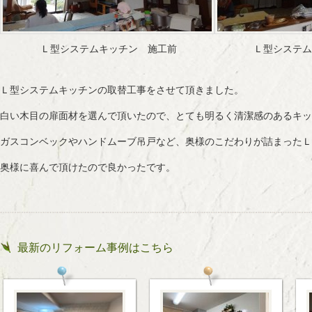
Ｌ型システムキッチン 施工前
Ｌ型システム
Ｌ型システムキッチンの取替工事をさせて頂きました。
白い木目の扉面材を選んで頂いたので、とても明るく清潔感のあるキッ
ガスコンベックやハンドムーブ吊戸など、奥様のこだわりが詰まったＬ
奥様に喜んで頂けたので良かったです。
最新のリフォーム事例はこちら