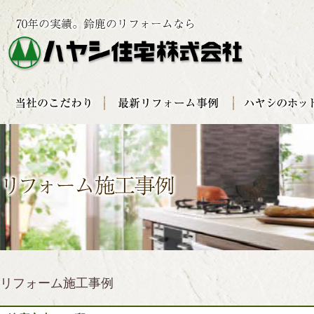
リフォーム施工事例