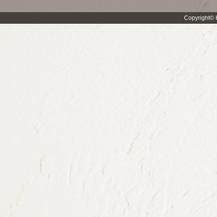
Copyright© H