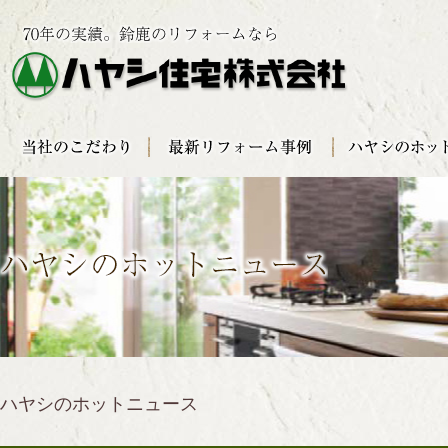
ハヤシのホットニュース