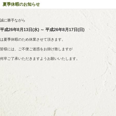
夏季休暇のお知らせ
誠に勝手ながら
平成26年8月13日(水) ～ 平成26年8月17日(日)
は夏季休暇のため休業させて頂きます。
皆様には、ご不便ご迷惑をお掛け致しますが
何卒ご了承いただきますようお願いいたします。