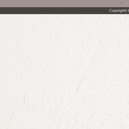
Copyright© H