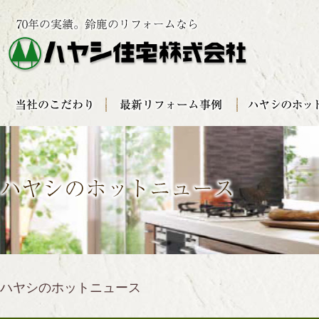
ハヤシのホットニュース