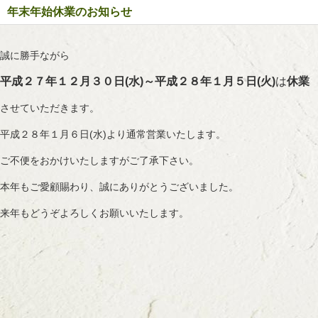
年末年始休業のお知らせ
誠に勝手ながら
平成２７年１２月３０日(水)～平成２８年１月５日(火)
は
休業
させていただきます。
平成２８年１月６日(水)より通常営業いたします。
ご不便をおかけいたしますがご了承下さい。
本年もご愛顧賜わり、誠にありがとうございました。
来年もどうぞよろしくお願いいたします。