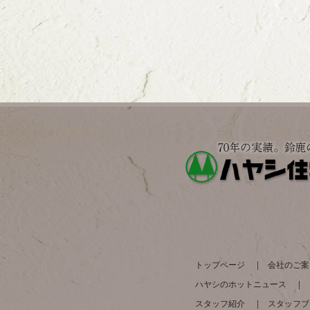
トップページ
会社のご案
ハヤシのホットニュース
スタッフ紹介
スタッフブ