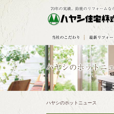
ハヤシのホットニュース