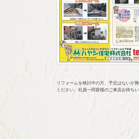
リフォームを検討中の方、予定はないが興
ください。
社員一同皆様のご来店お待ちい