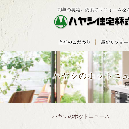
ハヤシのホットニュース