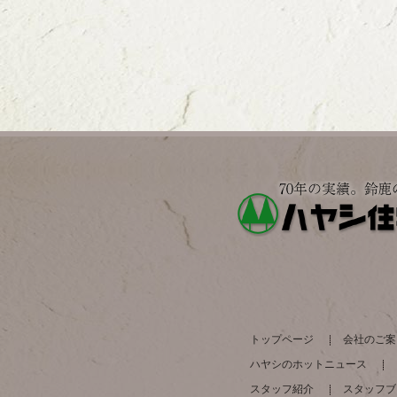
トップページ
会社のご案
ハヤシのホットニュース
スタッフ紹介
スタッフブ