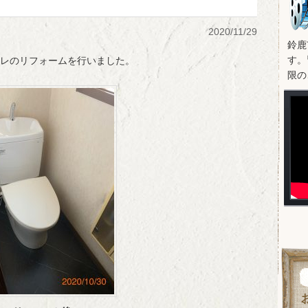
2020/11/29
鈴鹿
す。
レのリフォームを行いました。
限の