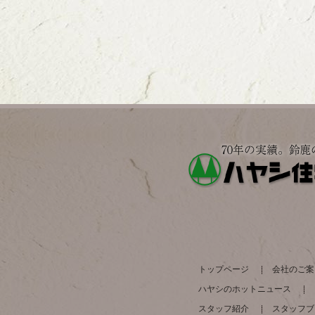
トップページ
会社のご案
ハヤシのホットニュース
スタッフ紹介
スタッフブ