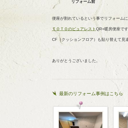
リフォーム前
便座が割れているという事でリフォームに
ＴＯＴＯのピュアレスト
QR+暖房便座で
CF（クッションフロア）も貼り替えて見
ありがとうございました。
最新のリフォーム事例はこちら