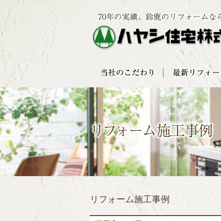
リフォーム施工事例